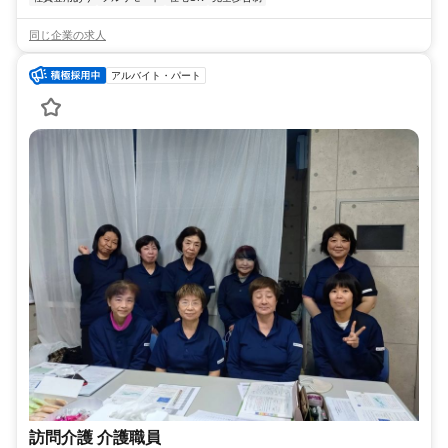
同じ企業の求人
アルバイト・パート
訪問介護 介護職員