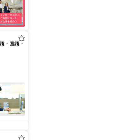
英語・国語・