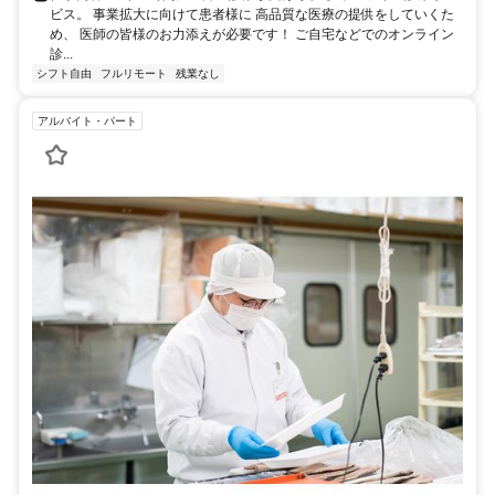
ビス。 事業拡大に向けて患者様に 高品質な医療の提供をしていくた
め、 医師の皆様のお力添えが必要です！ ご自宅などでのオンライン
診...
シフト自由
フルリモート
残業なし
アルバイト・パート