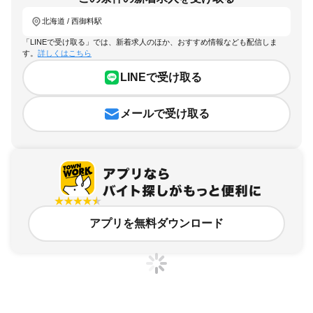
北海道 / 西御料駅
「LINEで受け取る」では、新着求人のほか、おすすめ情報なども配信しま
す。
詳しくはこちら
LINEで受け取る
メールで受け取る
アプリを無料ダウンロード