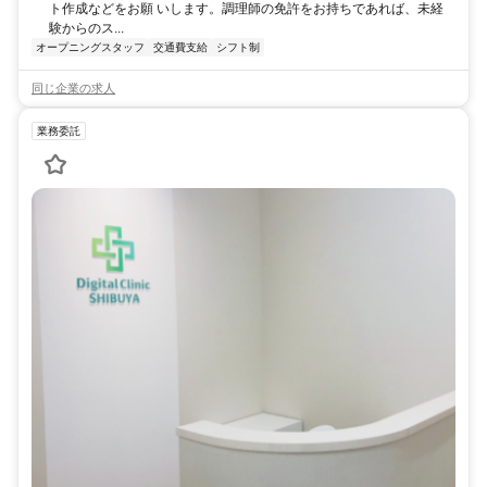
ト作成などをお願 いします。調理師の免許をお持ちであれば、未経
験からのス...
オープニングスタッフ
交通費支給
シフト制
同じ企業の求人
業務委託