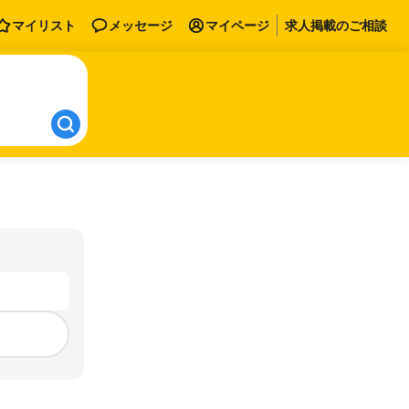
マイリスト
メッセージ
マイページ
求人掲載のご相談