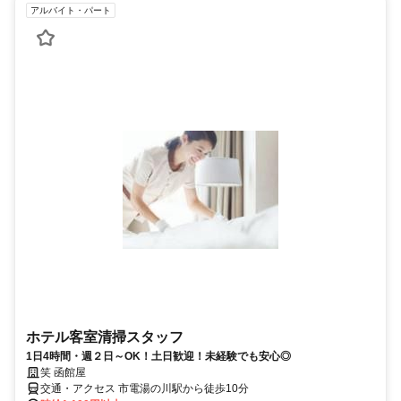
アルバイト・パート
ホテル客室清掃スタッフ
1日4時間・週２日～OK！土日歓迎！未経験でも安心◎
笑 函館屋
交通・アクセス 市電湯の川駅から徒歩10分