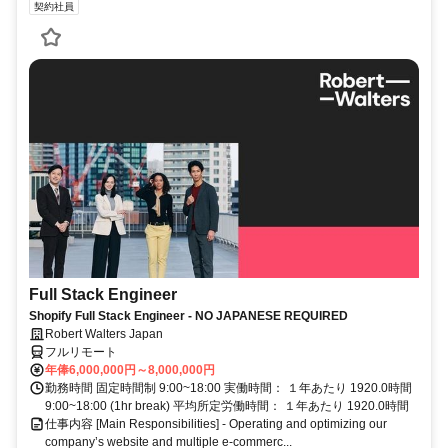
契約社員
Full Stack Engineer
Shopify Full Stack Engineer - NO JAPANESE REQUIRED
Robert Walters Japan
フルリモート
年俸6,000,000円～8,000,000円
勤務時間 固定時間制 9:00~18:00 実働時間： １年あたり 1920.0時間
9:00~18:00 (1hr break) 平均所定労働時間： １年あたり 1920.0時間
仕事内容 [Main Responsibilities] - Operating and optimizing our
company’s website and multiple e-commerc...