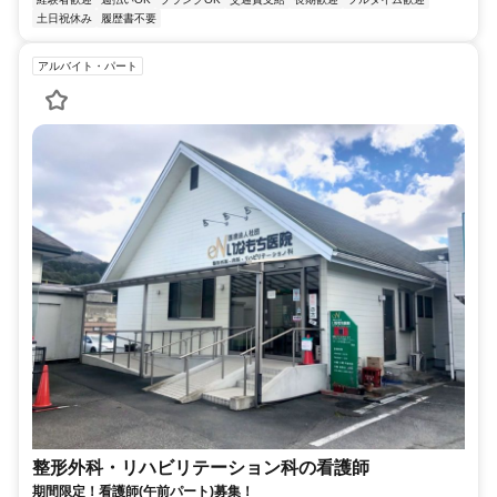
土日祝休み
履歴書不要
アルバイト・パート
整形外科・リハビリテーション科の看護師
期間限定！看護師(午前パート)募集！