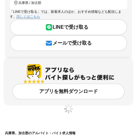
兵庫県 / 加古郡
「LINEで受け取る」では、新着求人のほか、おすすめ情報なども配信しま
す。
詳しくはこちら
LINEで受け取る
メールで受け取る
アプリを無料ダウンロード
兵庫県、加古郡のアルバイト・バイト求人情報