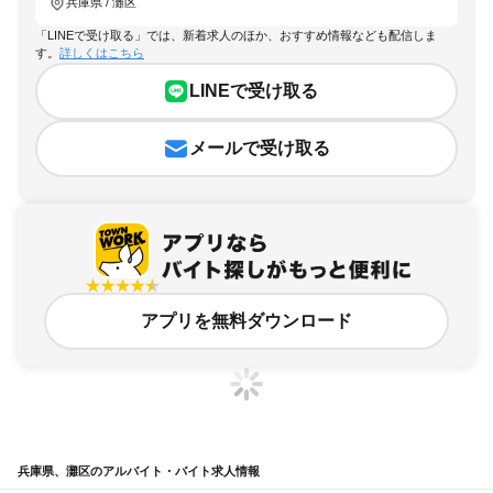
兵庫県 / 灘区
「LINEで受け取る」では、新着求人のほか、おすすめ情報なども配信しま
す。
詳しくはこちら
LINEで受け取る
メールで受け取る
アプリを無料ダウンロード
兵庫県、灘区のアルバイト・バイト求人情報