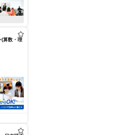
(算数・理