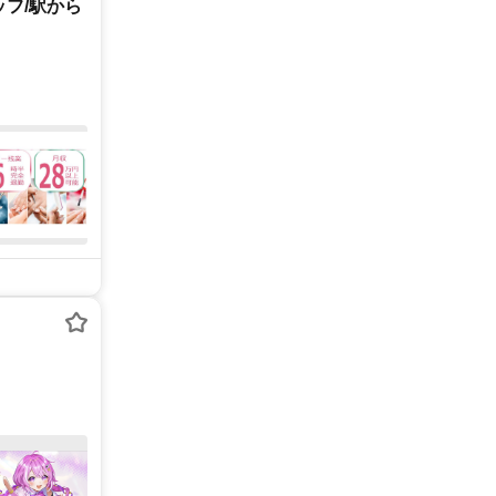
ッフ/駅から