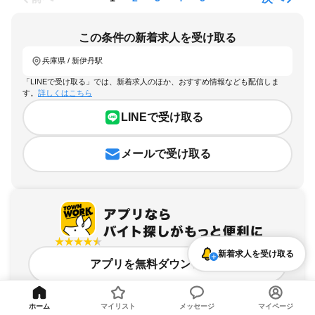
この条件の新着求人を受け取る
兵庫県 / 新伊丹駅
「LINEで受け取る」では、新着求人のほか、おすすめ情報なども配信しま
す。
詳しくはこちら
LINEで受け取る
メールで受け取る
新着求人を受け取る
アプリを無料ダウンロード
ホーム
マイリスト
メッセージ
マイページ