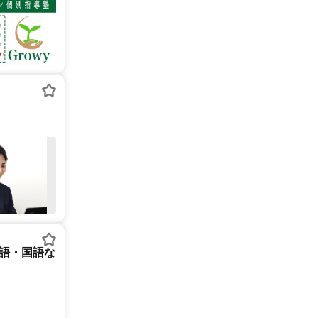
英語・国語な