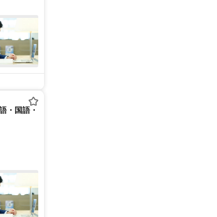
英語・国語・