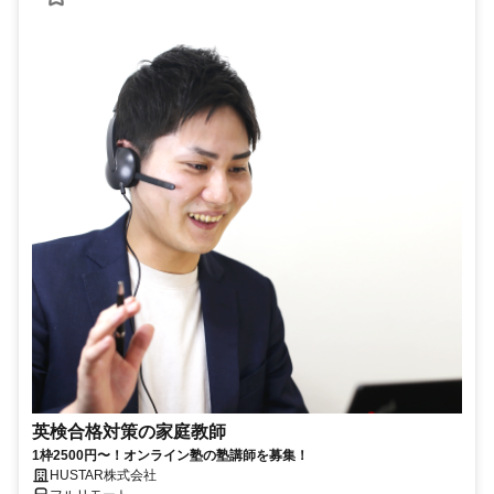
英検合格対策の家庭教師
1枠2500円〜！オンライン塾の塾講師を募集！
HUSTAR株式会社