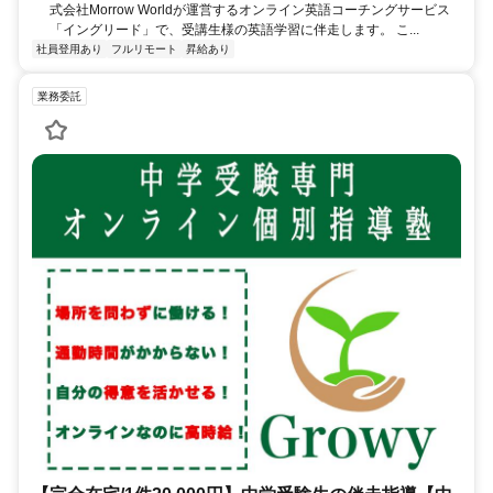
式会社Morrow Worldが運営するオンライン英語コーチングサービス
「イングリード」で、受講生様の英語学習に伴走します。 こ...
社員登用あり
フルリモート
昇給あり
業務委託