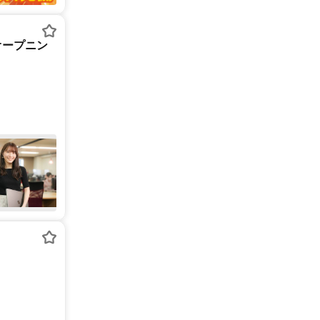
オープニン