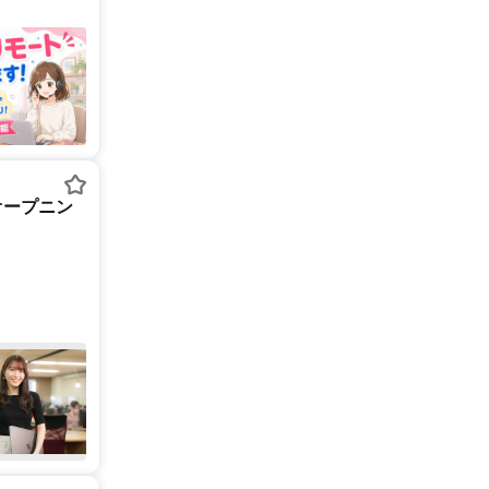
オープニン