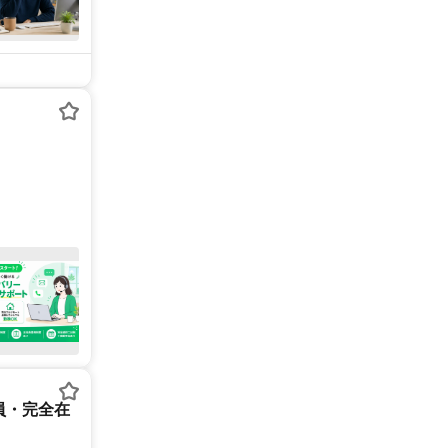
員・完全在