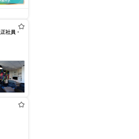
後正社員・