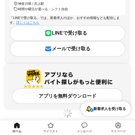
神奈川県 / 石上駅
時間や曜日が選べる・シフト自由
「LINEで受け取る」では、新着求人のほか、おすすめ情報なども配信しま
す。
詳しくはこちら
LINEで受け取る
メールで受け取る
アプリを無料ダウンロード
新着求人を受け取る
ホーム
マイリスト
メッセージ
マイページ