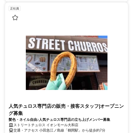
正社員
人気チュロス専門店の販売・接客スタッフ|オープニン
グ募集
髪色・ネイル自由♪人気チュロス専門店の立ち上げメンバー募集
ストリートチュロス イオンモール大和店
交通・アクセス 小田急江ノ島線「鶴間駅」から徒歩約7分