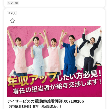
シフト制
正社員
デイサービスの看護師/准看護師 X0710010b
【年間休日120日】賞与・昇給制度あり！