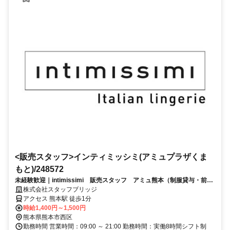
<販売スタッフ>インティミッシミ(アミュプラザくま
もと)/248572
未経験歓迎｜intimissimi 販売スタッフ アミュ熊本（制服貸与・前払
いOK）
株式会社スタッフブリッジ
アクセス 熊本駅 徒歩1分
時給1,400円～1,500円
熊本県熊本市西区
勤務時間 営業時間：09:00 ～ 21:00 勤務時間：実働8時間シフト制