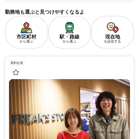
勤務地も選ぶと見つけやすくなるよ
市区町村
駅・路線
現在地
から選ぶ
から選ぶ
を設定する
契約社員