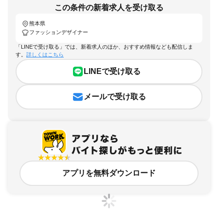
この条件の新着求人を受け取る
熊本県
ファッションデザイナー
「LINEで受け取る」では、新着求人のほか、おすすめ情報なども配信しま
す。
詳しくはこちら
LINEで受け取る
メールで受け取る
アプリを無料ダウンロード