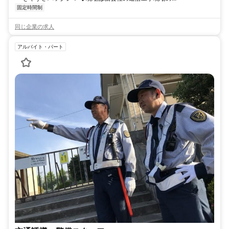
固定時間制
同じ企業の求人
アルバイト・パート