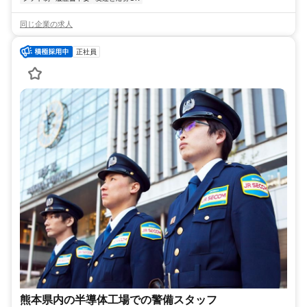
同じ企業の求人
正社員
熊本県内の半導体工場での警備スタッフ