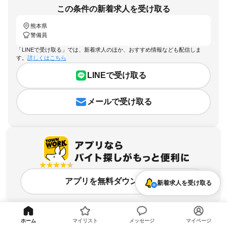
この条件の新着求人を受け取る
熊本県
警備員
「LINEで受け取る」では、新着求人のほか、おすすめ情報なども配信しま
す。
詳しくはこちら
LINEで受け取る
メールで受け取る
アプリを無料ダウンロード
新着求人を受け取る
ホーム
マイリスト
メッセージ
マイページ