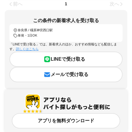
前へ
次へ
1
この条件の新着求人を受け取る
奈良県 / 橿原神宮西口駅
単発・1日OK
「LINEで受け取る」では、新着求人のほか、おすすめ情報なども配信しま
す。
詳しくはこちら
LINEで受け取る
メールで受け取る
アプリを無料ダウンロード