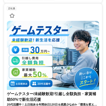
正社員
ゲームテスター/未経験歓迎!引越し全額負担・家賃補
助50%で新生活応援
20代活躍中！土日祝休＆年間休日120日＆残業少なめ✨「環境を変えた