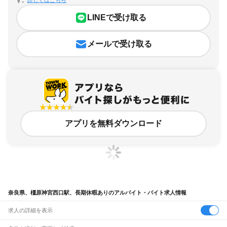
す。
詳しくはこちら
LINEで受け取る
メールで受け取る
アプリを無料ダウンロード
奈良県、橿原神宮西口駅、長期休暇ありのアルバイト・バイト求人情報
求人の詳細を表示