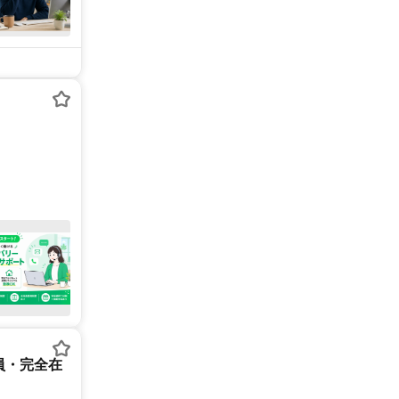
員・完全在