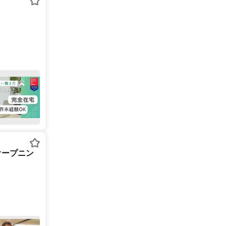
オープニン