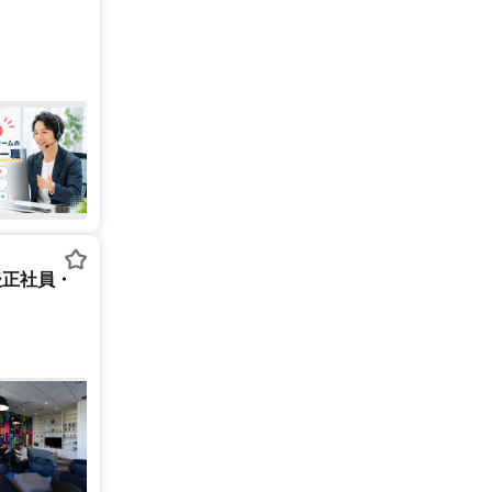
後正社員・