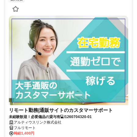
リモート勤務|通販サイトのカスタマーサポート
未経験歓迎！必要備品の貸与有💻/1260704320-01
アルティウスリンク株式会社
フルリモート
時給1,400円