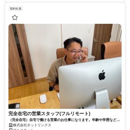
契約社員
完全在宅の営業スタッフ(フルリモート)
（完全在宅）自宅で働ける営業のお仕事になります。年齢や学歴など問
いません。
株式会社ネットリンクス