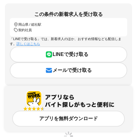
この条件の新着求人を受け取る
岡山県 / 総社駅
契約社員
「LINEで受け取る」では、新着求人のほか、おすすめ情報なども配信しま
す。
詳しくはこちら
LINEで受け取る
メールで受け取る
アプリを無料ダウンロード