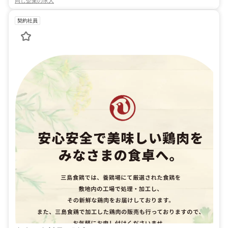
同じ企業の求人
契約社員