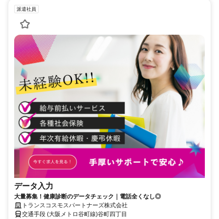
派遣社員
データ入力
大量募集！健康診断のデータチェック｜電話全くなし◎
トランスコスモスパートナーズ株式会社
交通手段 (大阪メトロ谷町線)谷町四丁目