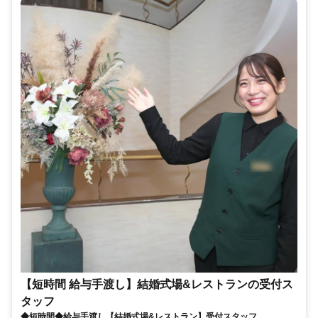
【短時間 給与手渡し】結婚式場&レストランの受付ス
タッフ
◆短時間◆給与手渡し【結婚式場&レストラン】受付スタッフ