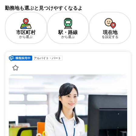
勤務地も選ぶと見つけやすくなるよ
市区町村
駅・路線
現在地
から選ぶ
から選ぶ
を設定する
アルバイト・パート