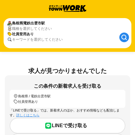
島根県
電鉄出雲市駅
職種を選択してください
社員登用あり
キーワードを選択してください
求人が見つかりませんでした
この条件の新着求人を受け取る
島根県 / 電鉄出雲市駅
社員登用あり
「LINEで受け取る」では、新着求人のほか、おすすめ情報なども配信しま
す。
詳しくはこちら
LINEで受け取る