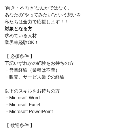
“向き・不向き”なんかではなく、
あなたの“やってみたい”という想いを
私たちは全力で応援します！！
対象となる方
求めている人材
業界未経験OK！
【 必須条件 】
下記いずれかの経験をお持ちの方
・営業経験（業種は不問）
・販売、サービス業での経験
以下のスキルをお持ちの方
・Microsoft Word
・Microsoft Excel
・Microsoft PowerPoint
【 歓迎条件 】