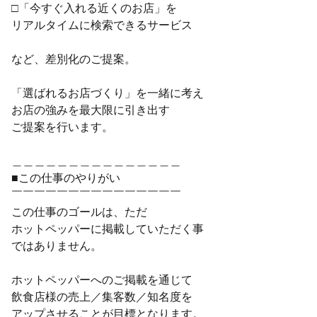
□「今すぐ入れる近くのお店」を
リアルタイムに検索できるサービス
など、差別化のご提案。
「選ばれるお店づくり」を一緒に考え
お店の強みを最大限に引き出す
ご提案を行います。
＿＿＿＿＿＿＿＿＿＿＿＿＿＿＿
■この仕事のやりがい
￣￣￣￣￣￣￣￣￣￣￣￣￣￣￣
この仕事のゴールは、ただ
ホットペッパーに掲載していただく事
ではありません。
ホットペッパーへのご掲載を通じて
飲食店様の売上／集客数／知名度を
アップさせることが目標となります。