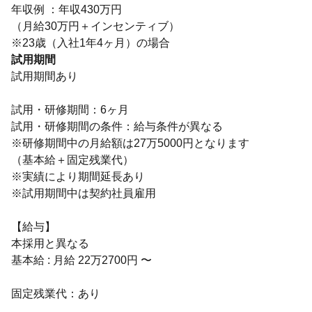
年収例 ：年収430万円
（月給30万円＋インセンティブ）
※23歳（入社1年4ヶ月）の場合
試用期間
試用期間あり
試用・研修期間：6ヶ月
試用・研修期間の条件：給与条件が異なる
※研修期間中の月給額は27万5000円となります
（基本給＋固定残業代）
※実績により期間延長あり
※試用期間中は契約社員雇用
【給与】
本採用と異なる
基本給 : 月給 22万2700円 〜
固定残業代：あり