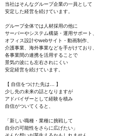
当社はそんなグループ企業の一員として
安定した経営を続けています。
グループ全体では人材採用の他に
サーバーやシステム構築・運用サポート、
オフィス設計やwebサイト・動画制作、
介護事業、海外事業などを手がけており、
各事業間の連携を活用することで
景気の波にも左右されにくい
安定経営を続けています。
【 自信をつけた先は… 】
少し先の未来の話となりますが
アドバイザーとして経験を積み
自信がついてくると、
「新しい職種・業種に挑戦して
自分の可能性をさらに広げたい」
そんな想いが芽生えるかもしれません。