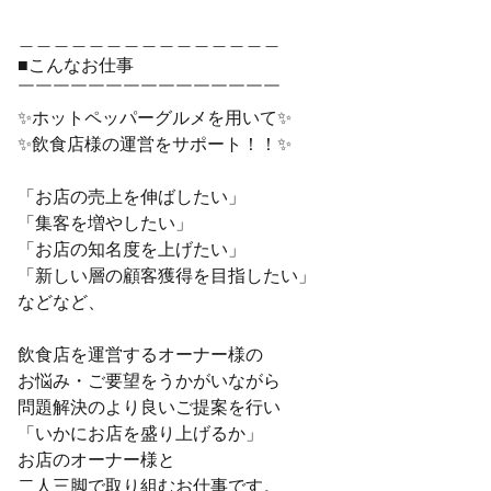
＿＿＿＿＿＿＿＿＿＿＿＿＿＿＿
■こんなお仕事
￣￣￣￣￣￣￣￣￣￣￣￣￣￣￣
✨ホットペッパーグルメを用いて✨
✨飲食店様の運営をサポート！！✨
「お店の売上を伸ばしたい」
「集客を増やしたい」
「お店の知名度を上げたい」
「新しい層の顧客獲得を目指したい」
などなど、
飲食店を運営するオーナー様の
お悩み・ご要望をうかがいながら
問題解決のより良いご提案を行い
「いかにお店を盛り上げるか」
お店のオーナー様と
二人三脚で取り組むお仕事です。