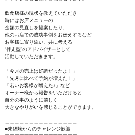
飲食店様の現状を教えていただき
時にはお店メニューの
金額の見直しを提案したり、
他のお店での成功事例をお伝えするなど
お客様に寄り添い、共に考える
“伴走型”のアドバイザーとして
活動していただきます。
「今月の売上は好調だったよ！」
「先月に比べて予約が増えた！」
「若いお客様が増えた♪」など
オーナー様から報告をいただけると
自分の事のように嬉しく
大きなやりがいを感じることができます。
＿＿＿＿＿＿＿＿＿＿＿＿＿＿＿
■未経験からのチャレンジ歓迎