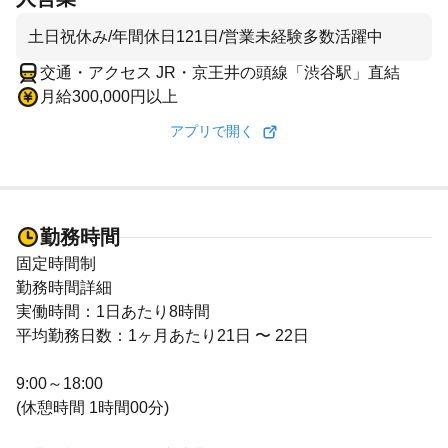
土日祝休み/年間休日121日/営業未経験多数活躍中
交通・アクセス JR・京王井の頭線「渋谷駅」直結
月給300,000円以上
アプリで開く
勤務時間
固定時間制
勤務時間詳細
実働時間：1日あたり8時間
平均勤務日数：1ヶ月あたり21日 〜 22日
9:00～18:00
(休憩時間 1時間00分)