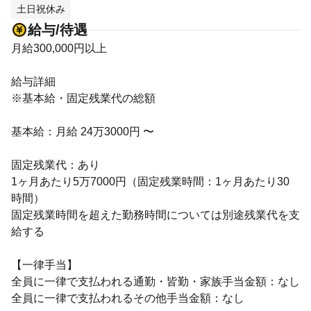
土日祝休み
給与/待遇
月給300,000円以上
給与詳細
※基本給・固定残業代の総額
基本給：月給 24万3000円 〜
固定残業代：あり
1ヶ月あたり5万7000円（固定残業時間：1ヶ月あたり30
時間）
固定残業時間を超えた勤務時間については別途残業代を支
給する
【一律手当】
全員に一律で支払われる通勤・皆勤・家族手当金額：なし
全員に一律で支払われるその他手当金額：なし