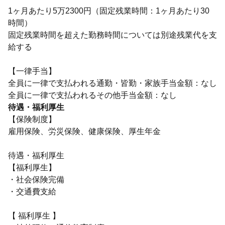
1ヶ月あたり5万2300円（固定残業時間：1ヶ月あたり30
時間）
固定残業時間を超えた勤務時間については別途残業代を支
給する
【一律手当】
全員に一律で支払われる通勤・皆勤・家族手当金額：なし
待遇・福利厚生
【保険制度】
雇用保険、労災保険、健康保険、厚生年金
待遇・福利厚生
【福利厚生】
・社会保険完備
・交通費支給
【 福利厚生 】