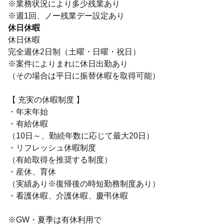
※業務状況により多少残業あり
※週1回、ノー残業デー設定あり
休日休暇
休日休暇
完全週休2日制（土曜・日曜・祝日）
※案件によりまれに休日出勤あり
（その場合は平日に振替休暇を取得可能）
【 充実の休暇制度 】
・年末年始
・有給休暇
（10日～、勤続年数に応じて最大20日）
・リフレッシュ休暇制度
（有給取得を推奨する制度）
・産休、育休
（実績あり※復帰後の時短勤務制度あり）
・看護休暇、介護休暇、慶弔休暇
※GW・夏季は有休利用で