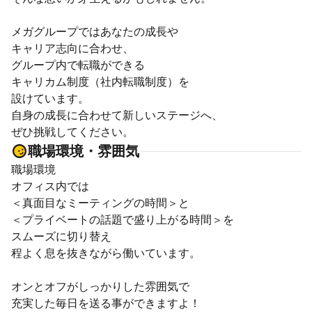
メガグループではあなたの成長や
キャリア志向に合わせ、
グループ内で転職ができる
キャリカム制度（社内転職制度）を
設けています。
自身の成長に合わせて新しいステージへ、
ぜひ挑戦してください。
職場環境・雰囲気
職場環境
オフィス内では
＜真面目なミーティングの時間＞と
＜プライベートの話題で盛り上がる時間＞を
スムーズに切り替え
程よく息を抜きながら働いています。
オンとオフがしっかりした雰囲気で
充実した毎日を送る事ができますよ！