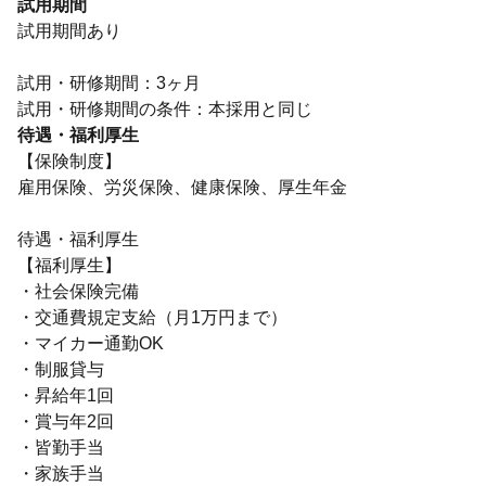
試用期間
試用期間あり
試用・研修期間：3ヶ月
待遇・福利厚生
【保険制度】
雇用保険、労災保険、健康保険、厚生年金
待遇・福利厚生
【福利厚生】
・社会保険完備
・交通費規定支給（月1万円まで）
・マイカー通勤OK
・制服貸与
・昇給年1回
・賞与年2回
・皆勤手当
・家族手当