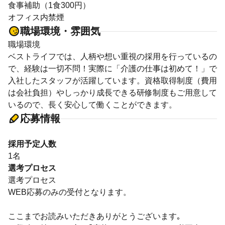
食事補助（1食300円）
オフィス内禁煙
職場環境・雰囲気
職場環境
ベストライフでは、人柄や想い重視の採用を行っているの
で、経験は一切不問！実際に「介護の仕事は初めて！」で
入社したスタッフが活躍しています。資格取得制度（費用
は会社負担）やしっかり成長できる研修制度もご用意して
いるので、長く安心して働くことができます。
応募情報
採用予定人数
1名
選考プロセス
選考プロセス
WEB応募のみの受付となります。
ここまでお読みいただきありがとうございます｡