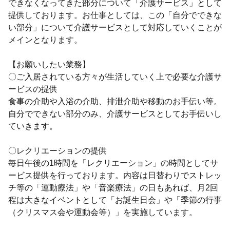
できなくなってきた部分について「介護サービス」として
提供しております。お仕事としては、この「自分でできな
い部分」について介護サービスとして対応していくことが
メインとなります。
【お願いしたい業務】
〇ご入居されている方々が生活していく上で必要な介護サ
ービスの提供
食事の介助や入浴の介助、排泄介助や移動のお手伝い等。
自分でできない部分のみ、介護サービスとしてお手伝いし
ていきます。
〇レクリエーションの提供
毎日午後の1時間を「レクリエーション」の時間としてサ
ービス提供を行っております。内容は日替わりでストレッ
チ等の「運動療法」や「音楽療法」の日もあれば、月2回
程は大きなイベントとして「お誕生日会」や「季節の行事
（クリスマス会や運動会等）」を実施しています。