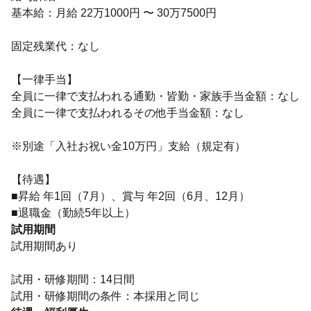
基本給：月給 22万1000円 〜 30万7500円
固定残業代：なし
【一律手当】
全員に一律で支払われる通勤・皆勤・家族手当金額：なし
全員に一律で支払われるその他手当金額：なし
※別途「入社お祝い金10万円」支給（規定有）
【待遇】
■昇給 年1回（7月）、賞与 年2回（6月、12月）
■退職金（勤続5年以上）
試用期間
試用期間あり
試用・研修期間：14日間