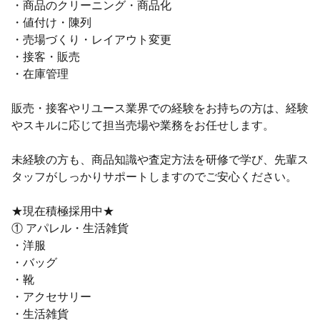
・商品のクリーニング・商品化
・値付け・陳列
・売場づくり・レイアウト変更
・接客・販売
・在庫管理
販売・接客やリユース業界での経験をお持ちの方は、経験
やスキルに応じて担当売場や業務をお任せします。
未経験の方も、商品知識や査定方法を研修で学び、先輩ス
タッフがしっかりサポートしますのでご安心ください。
★現在積極採用中★
① アパレル・生活雑貨
・洋服
・バッグ
・靴
・アクセサリー
・生活雑貨