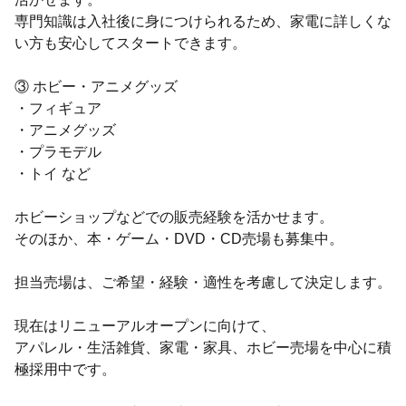
専門知識は入社後に身につけられるため、家電に詳しくな
い方も安心してスタートできます。
③ ホビー・アニメグッズ
・フィギュア
・アニメグッズ
・プラモデル
・トイ など
ホビーショップなどでの販売経験を活かせます。
そのほか、本・ゲーム・DVD・CD売場も募集中。
担当売場は、ご希望・経験・適性を考慮して決定します。
現在はリニューアルオープンに向けて、
アパレル・生活雑貨、家電・家具、ホビー売場を中心に積
極採用中です。