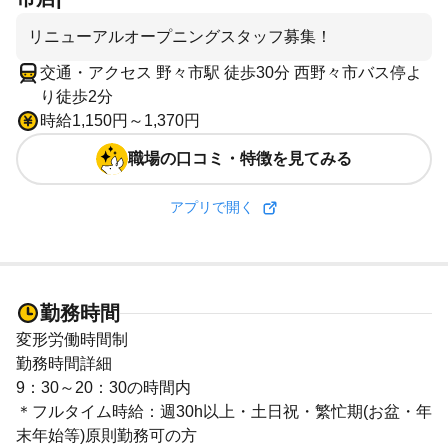
リニューアルオープニングスタッフ募集！
交通・アクセス 野々市駅 徒歩30分 西野々市バス停よ
り徒歩2分
時給1,150円～1,370円
職場の口コミ・特徴を見てみる
アプリで開く
勤務時間
変形労働時間制
勤務時間詳細
9：30～20：30の時間内
＊フルタイム時給：週30h以上・土日祝・繁忙期(お盆・年
末年始等)原則勤務可の方