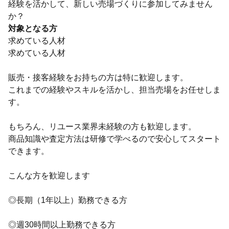
経験を活かして、新しい売場づくりに参加してみません
か？
対象となる方
求めている人材
求めている人材
販売・接客経験をお持ちの方は特に歓迎します。
これまでの経験やスキルを活かし、担当売場をお任せしま
す。
もちろん、リユース業界未経験の方も歓迎します。
商品知識や査定方法は研修で学べるので安心してスタート
できます。
こんな方を歓迎します
◎長期（1年以上）勤務できる方
◎週30時間以上勤務できる方