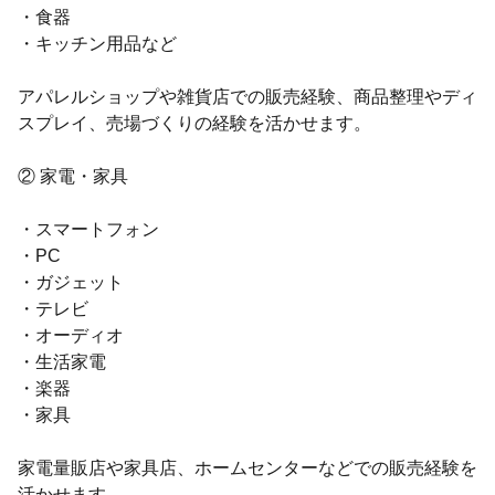
・食器
・キッチン用品など
アパレルショップや雑貨店での販売経験、商品整理やディ
スプレイ、売場づくりの経験を活かせます。
② 家電・家具
・スマートフォン
・PC
・ガジェット
・テレビ
・オーディオ
・生活家電
・楽器
・家具
家電量販店や家具店、ホームセンターなどでの販売経験を
活かせます。