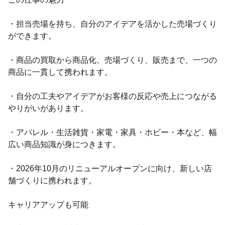
・担当売場を持ち、自分のアイデアを活かした売場づくり
ができます。
・商品の買取から商品化、売場づくり、販売まで、一つの
商品に一貫して携われます。
・自分の工夫やアイデアがお客様の反応や売上につながる
やりがいがあります。
・アパレル・生活雑貨・家電・家具・ホビー・本など、幅
広い商品知識が身につきます。
・2026年10月のリニューアルオープンに向け、新しい店
舗づくりに携われます。
キャリアアップも可能