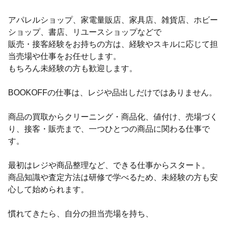
アパレルショップ、家電量販店、家具店、雑貨店、ホビー
ショップ、書店、リユースショップなどで
販売・接客経験をお持ちの方は、経験やスキルに応じて担
当売場や仕事をお任せします。
もちろん未経験の方も歓迎します。
BOOKOFFの仕事は、レジや品出しだけではありません。
商品の買取からクリーニング・商品化、値付け、売場づく
り、接客・販売まで、一つひとつの商品に関わる仕事で
す。
最初はレジや商品整理など、できる仕事からスタート。
商品知識や査定方法は研修で学べるため、未経験の方も安
心して始められます。
慣れてきたら、自分の担当売場を持ち、