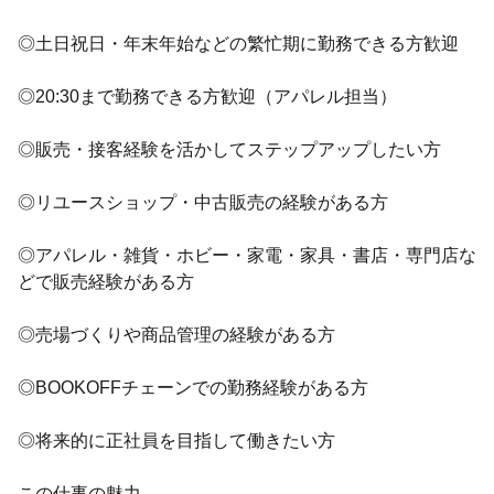
◎土日祝日・年末年始などの繁忙期に勤務できる方歓迎
◎20:30まで勤務できる方歓迎（アパレル担当）
◎販売・接客経験を活かしてステップアップしたい方
◎リユースショップ・中古販売の経験がある方
◎アパレル・雑貨・ホビー・家電・家具・書店・専門店な
どで販売経験がある方
◎売場づくりや商品管理の経験がある方
◎BOOKOFFチェーンでの勤務経験がある方
◎将来的に正社員を目指して働きたい方
この仕事の魅力