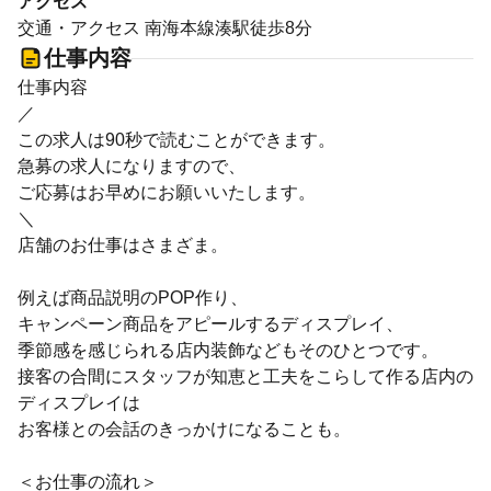
アクセス
交通・アクセス 南海本線湊駅徒歩8分
仕事内容
仕事内容
／
この求人は90秒で読むことができます。
急募の求人になりますので、
ご応募はお早めにお願いいたします。
＼
店舗のお仕事はさまざま。
例えば商品説明のPOP作り、
キャンペーン商品をアピールするディスプレイ、
季節感を感じられる店内装飾などもそのひとつです。
接客の合間にスタッフが知恵と工夫をこらして作る店内の
ディスプレイは
お客様との会話のきっかけになることも。
＜お仕事の流れ＞