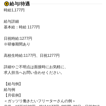
給与/待遇
時給1,177円
給与詳細
基本給：時給 1177円
日祝時給:1277円
※研修期間あり
高校生時給:1177円、日祝1277円
詳細やご不明点は面接時にお気軽に、
求人担当へお問い合わせください。
【給与例】
給与例
【月収例】
＜ガッツリ働きたいフリーターさんの例＞