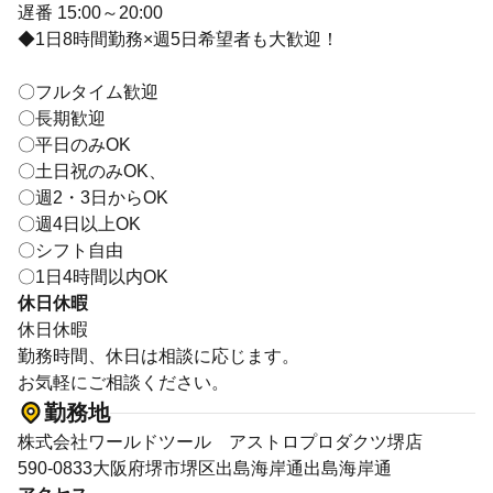
遅番 15:00～20:00
◆1日8時間勤務×週5日希望者も大歓迎！
〇フルタイム歓迎
〇長期歓迎
〇平日のみOK
〇土日祝のみOK、
〇週2・3日からOK
〇週4日以上OK
〇シフト自由
〇1日4時間以内OK
休日休暇
休日休暇
勤務時間、休日は相談に応じます。
お気軽にご相談ください。
勤務地
株式会社ワールドツール アストロプロダクツ堺店
590-0833大阪府堺市堺区出島海岸通出島海岸通