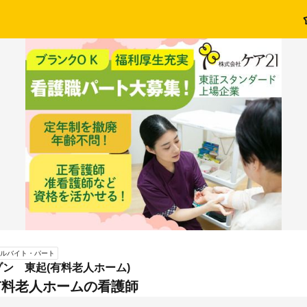
ルバイト・パート
ン 東起(有料老人ホーム)
有料老人ホームの看護師