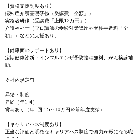
【資格支援制度あり】
認知症介護基礎研修（受講費「全額」）
実務者研修（受講費「上限12万円」）
介護福祉士（プロ講師の受験対策講座や受験手数料「全
額」）などの支援あり。
【健康面のサポートあり】
定期健康診断・インフルエンザ予防接種無料、がん検診補
助。
※社内規定有
昇給・制度
昇給（年1回）
賞与あり（年1回：5～10万円※前年度実績）
【キャリアパス制度あり】
正当な評価と明確なキャリアパス制度で努力が形になる職