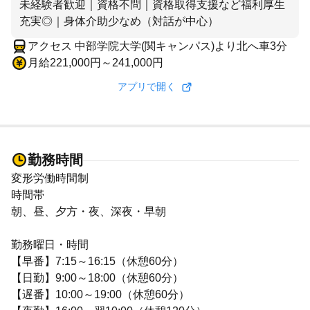
未経験者歓迎｜資格不問｜資格取得支援など福利厚生
充実◎｜身体介助少なめ（対話が中心）
アクセス 中部学院大学(関キャンパス)より北へ車3分
月給221,000円～241,000円
アプリで開く
勤務時間
変形労働時間制
時間帯
朝、昼、夕方・夜、深夜・早朝
勤務曜日・時間
【早番】7:15～16:15（休憩60分）
【日勤】9:00～18:00（休憩60分）
【遅番】10:00～19:00（休憩60分）