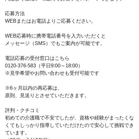
応募方法
WEBまたはお電話よりご応募ください。
WEB応募時に携帯電話番号を入力いただくと
メッセージ（SMS）でもご案内が可能です。
電話応募の受付窓口はこちら
0120-376-583（平日9:00～18:00）
※見学希望やお問い合わせも受付可能です
※6ヶ月以内の再応募は、
原則、見送りとさせていただきます。
評判・クチコミ
初めての介護職で不安でしたが、資格や経験がまったくな
くてもしっかり指導していただけたので安心して挑戦でき
ています。