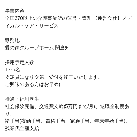
事業内容
全国370以上の介護事業所の運営・管理 【運営会社】メデ
ィカル・ケア・サービス
勤務地
愛の家グループホーム 関倉知
採用予定人数
1～5名
※定員になり次第、受付を終了いたします。
ご興味のある方はお早めに！
待遇・福利厚生
社会保険完備、交通費支給(5万円まで/月)、退職金制度あ
り、
諸手当(夜勤手当、資格手当、家族手当、年末年始手当)、
残業代全額支給