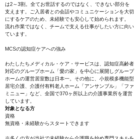
は2～3割。全てお世話するのではなく、できない部分を
支えます。ご入居者との会話やコミュニケーションを大切
にするケアのため、未経験でも安心して始められます。
流れ作業ではなく、チームで支える仕事がしたい方に向い
ています。
MCSの認知症ケアへの強み
わたしたちメディカル・ケア・サービスは、認知症⾼齢者
対応のグループホーム「愛の家」を中心に展開しグループ
ホームの運営居室数は日本一。その他に、小規模多機能型
居宅介護、介護付有料老人ホーム「アンサンブル」「ファ
ミニュー」など、全国で370ヶ所以上の介護事業所を運営
しています。
対象となる方
資格
無資格・未経験からスタートできます
※多くの方が当社で未経験から介護職を始め専門スキルを