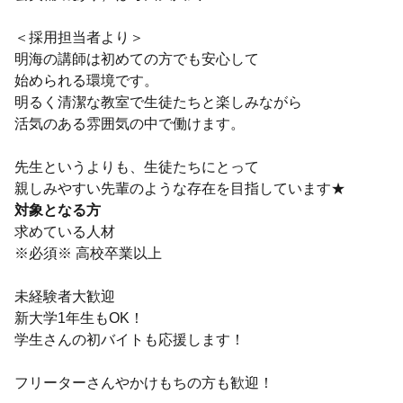
＜採用担当者より＞
明海の講師は初めての方でも安心して
始められる環境です。
明るく清潔な教室で生徒たちと楽しみながら
活気のある雰囲気の中で働けます。
先生というよりも、生徒たちにとって
親しみやすい先輩のような存在を目指しています★
対象となる方
求めている人材
※必須※ 高校卒業以上
未経験者大歓迎
新大学1年生もOK！
学生さんの初バイトも応援します！
フリーターさんやかけもちの方も歓迎！