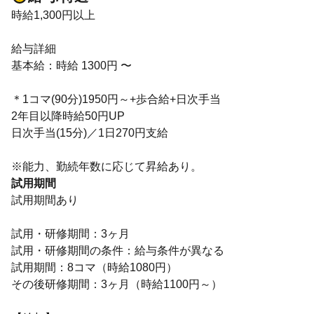
時給1,300円以上
給与詳細
基本給：時給 1300円 〜
＊1コマ(90分)1950円～+歩合給+日次手当
2年目以降時給50円UP
日次手当(15分)／1日270円支給
※能力、勤続年数に応じて昇給あり。
試用期間
試用期間あり
試用・研修期間：3ヶ月
試用・研修期間の条件：給与条件が異なる
試用期間：8コマ（時給1080円）
その後研修期間：3ヶ月（時給1100円～）