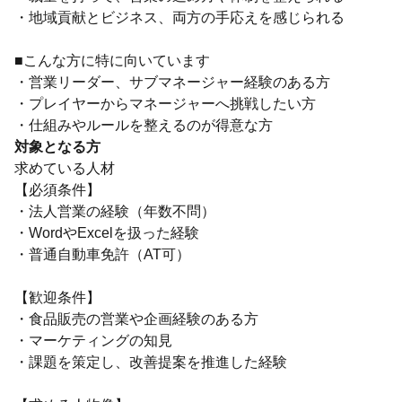
・地域貢献とビジネス、両方の手応えを感じられる
■こんな方に特に向いています
・営業リーダー、サブマネージャー経験のある方
・プレイヤーからマネージャーへ挑戦したい方
・仕組みやルールを整えるのが得意な方
対象となる方
求めている人材
【必須条件】
・法人営業の経験（年数不問）
・WordやExcelを扱った経験
・普通自動車免許（AT可）
【歓迎条件】
・食品販売の営業や企画経験のある方
・マーケティングの知見
・課題を策定し、改善提案を推進した経験