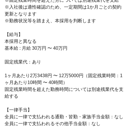
※固定残業時間を超えた分については別途残業代を支給
※入社後は適性確認のため、一定期間は1か月ごとの契約
更新となります
※勤務状況等を踏まえ、本採用を判断します
【給与】
本採用と異なる
基本給 : 月給 30万円 〜 40万円
固定残業代：あり
1ヶ月あたり2万3438円 〜 12万5000円（固定残業時間：1
ヶ月あたり10時間 〜 40時間）
固定残業時間を超えた勤務時間については別途残業代を支
給する
【一律手当】
全員に一律で支払われる通勤・皆勤・家族手当金額：なし