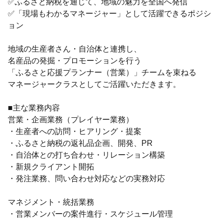
✅ふるさと納税を通じて、地域の魅力を全国へ発信
✅「現場もわかるマネージャー」として活躍できるポジシ
ョン
地域の生産者さん・自治体と連携し、
名産品の発掘・プロモーションを行う
「ふるさと応援プランナー（営業）」チームを束ねる
マネージャークラスとしてご活躍いただきます。
■主な業務内容
営業・企画業務（プレイヤー業務）
・生産者への訪問・ヒアリング・提案
・ふるさと納税の返礼品企画、開発、PR
・自治体との打ち合わせ・リレーション構築
・新規クライアント開拓
・発注業務、問い合わせ対応などの実務対応
マネジメント・統括業務
・営業メンバーの案件進行・スケジュール管理