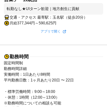
転勤なし★UIターン歓迎｜地方創生に貢献
交通・アクセス 最寄駅：玉名駅（徒歩20分）
月給377,344円～590,625円
アプリで開く
勤務時間
固定時間制
勤務時間詳細
実働時間：1日あたり8時間
平均勤務日数：1ヶ月あたり20日 〜 22日
・標準労働時間：9:00～18:00
・休憩：1時間（12:00～13:00）
※勤務時間についての相談も可能