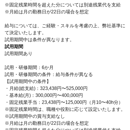
※固定残業時間を超えた分については別途残業代を支給
※月給は月の勤務日が22日の場合を想定
給与については、ご経験・スキルを考慮の上、弊社基準に
て決定いたします。
試用期間中は条件が異なります。
試用期間
試用期間あり
試用・研修期間：6か月
試用・研修期間の条件：給与条件が異なる
【試用期間中の条件】
・月給(総支給)：323,438円〜525,000円
・基本給(月)：300,000円〜400,000円
・固定残業手当：23,438円〜125,000円（月10〜40h分）
※固定残業時間は、職種や役割に応じて設定いたします。
※試用期間中の賞与支給なし
※月給は月の勤務日が22日の場合を想定