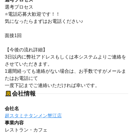
選考プロセス
⭐電話応募大歓迎です！！
気になったらまずはお電話ください♪
面接1回
【今後の流れ詳細】
3日以内に弊社アドレスもしくは本システムよりご連絡を
させていただきます。
1週間経っても連絡がない場合は、お手数ですがメールま
たはお電話にて
一度下記までご連絡いただければ幸いです。
会社情報
会社名
超スタミナタンメン蟹江店
事業内容
レストラン・カフェ