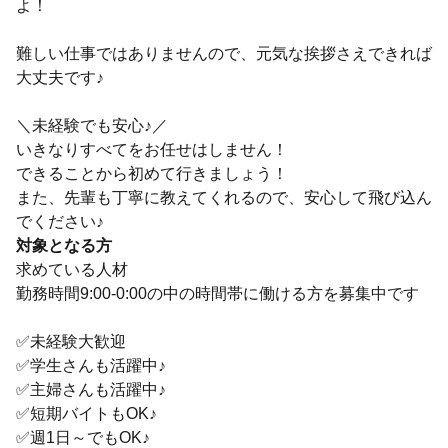
よ！
難しい仕事ではありませんので、元気な挨拶さえできれば
大丈夫です♪
＼未経験でも安心♪／
いきなりすべてをお任せはしません！
できることから初めて行きましょう！
また、先輩も丁寧に教えてくれるので、安心して飛び込ん
でください♪
対象となる方
求めている人材
勤務時間9:00-0:00の中の時間帯に働ける方を募集中です
✅未経験大歓迎
✅学生さんも活躍中♪
✅主婦さんも活躍中♪
✅短期バイトもOK♪
✅週1日～でもOK♪