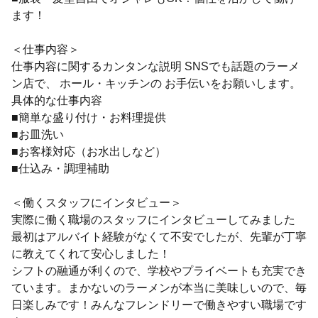
ます！
＜仕事内容＞
仕事内容に関するカンタンな説明 SNSでも話題のラーメ
ン店で、 ホール・キッチンの お手伝いをお願いします。
具体的な仕事内容
■簡単な盛り付け・お料理提供
■お皿洗い
■お客様対応（お水出しなど）
■仕込み・調理補助
＜働くスタッフにインタビュー＞
実際に働く職場のスタッフにインタビューしてみました
最初はアルバイト経験がなくて不安でしたが、先輩が丁寧
に教えてくれて安心しました！
シフトの融通が利くので、学校やプライベートも充実でき
ています。まかないのラーメンが本当に美味しいので、毎
日楽しみです！みんなフレンドリーで働きやすい職場です