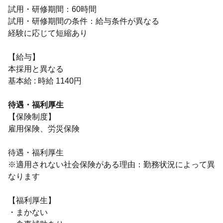
試用・研修期間：60時間
試用・研修期間の条件：給与条件が異なる
経験に応じて短縮あり
【給与】
本採用と異なる
基本給 : 時給 1140円
待遇・福利厚生
【保険制度】
雇用保険、労災保険
待遇・福利厚生
※適用されない社会保険がある理由：勤務状況によって異
なります
【福利厚生】
・まかない