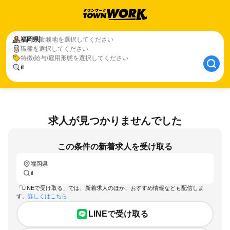
福岡県
勤務地を選択してください
職種を選択してください
特徴/給与/雇用形態を選択してください
il
求人が見つかりませんでした
この条件の新着求人を受け取る
福岡県
il
「LINEで受け取る」では、新着求人のほか、おすすめ情報なども配信しま
す。
詳しくはこちら
LINEで受け取る