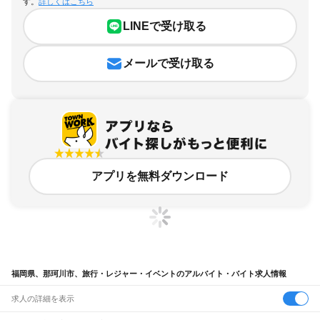
す。
詳しくはこちら
LINEで受け取る
メールで受け取る
アプリを無料ダウンロード
福岡県、那珂川市、旅行・レジャー・イベントのアルバイト・バイト求人情報
求人の詳細を表示