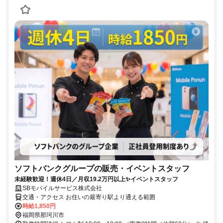
ソフトバンクグループの販売・イベントスタッフ
未経験歓迎！週休4日／月収19.2万円以上✨イベントスタッフ
SBモバイルサービス株式会社
交通・アクセス お住いの最寄り駅より通える範囲
時給1,850円
福岡県那珂川市