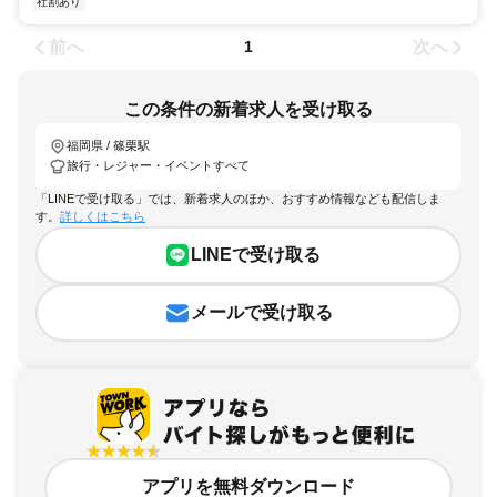
社割あり
前へ
次へ
1
この条件の新着求人を受け取る
福岡県 / 篠栗駅
旅行・レジャー・イベントすべて
「LINEで受け取る」では、新着求人のほか、おすすめ情報なども配信しま
す。
詳しくはこちら
LINEで受け取る
メールで受け取る
アプリを無料ダウンロード