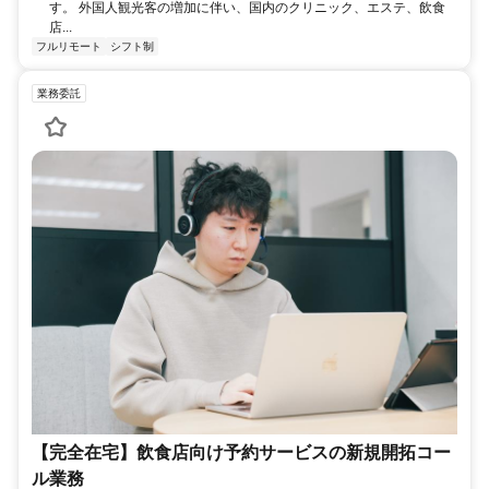
す。 外国人観光客の増加に伴い、国内のクリニック、エステ、飲食
店...
フルリモート
シフト制
業務委託
【完全在宅】飲食店向け予約サービスの新規開拓コー
ル業務