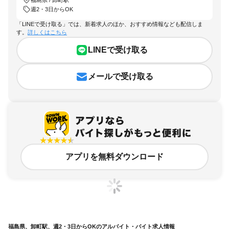
週2・3日からOK
「LINEで受け取る」では、新着求人のほか、おすすめ情報なども配信しま
す。
詳しくはこちら
LINEで受け取る
メールで受け取る
アプリを無料ダウンロード
福島県、卸町駅、週2・3日からOKのアルバイト・バイト求人情報