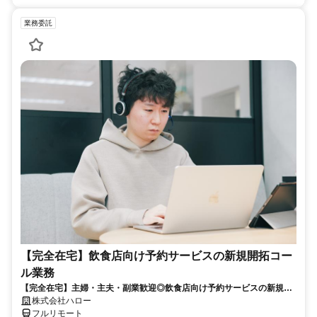
業務委託
【完全在宅】飲食店向け予約サービスの新規開拓コー
ル業務
【完全在宅】主婦・主夫・副業歓迎◎飲食店向け予約サービスの新規開
拓
株式会社ハロー
フルリモート