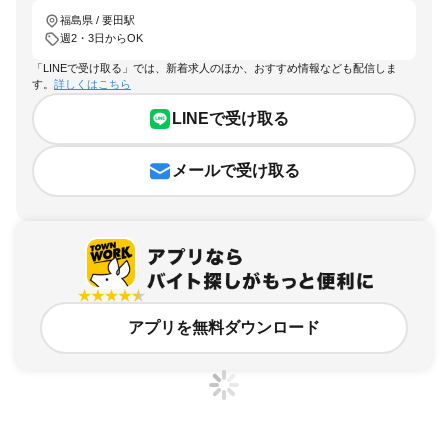
福島県 / 要田駅
週2・3日からOK
「LINEで受け取る」では、新着求人のほか、おすすめ情報なども配信しま
す。
詳しくはこちら
LINEで受け取る
メールで受け取る
アプリを無料ダウンロード