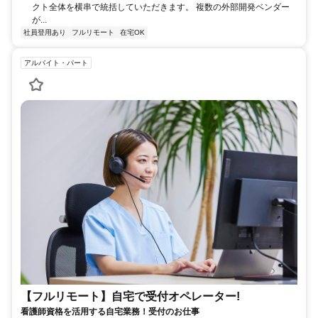
クト全体を横串で統括していただきます。 複数の外部開発ベンダー
が...
社員登用あり
フルリモート
在宅OK
アルバイト・パート
【フルリモート】自宅で受付オペレーター!
看護師資格を活用する自宅業務！受付のお仕事