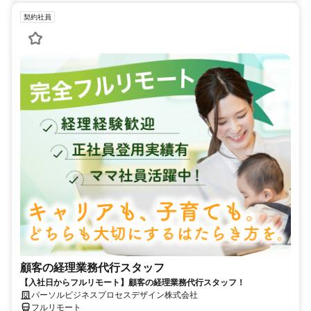
契約社員
顧客の経理業務代行スタッフ
【入社日からフルリモート】顧客の経理業務代行スタッフ！
パーソルビジネスプロセスデザイン株式会社
フルリモート