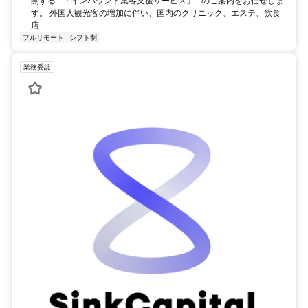
開する**「インバウンド集客支援サービス」**のご案内をお任せしま
す。 外国人観光客の増加に伴い、国内のクリニック、エステ、飲食
店...
フルリモート
シフト制
業務委託