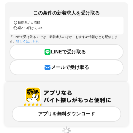
この条件の新着求人を受け取る
福島県 / 大沼郡
週2・3日からOK
「LINEで受け取る」では、新着求人のほか、おすすめ情報なども配信しま
す。
詳しくはこちら
LINEで受け取る
メールで受け取る
アプリを無料ダウンロード