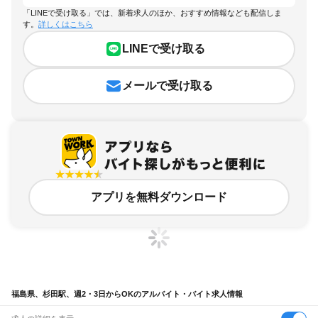
「LINEで受け取る」では、新着求人のほか、おすすめ情報なども配信しま
す。
詳しくはこちら
LINEで受け取る
メールで受け取る
アプリを無料ダウンロード
福島県、杉田駅、週2・3日からOKのアルバイト・バイト求人情報