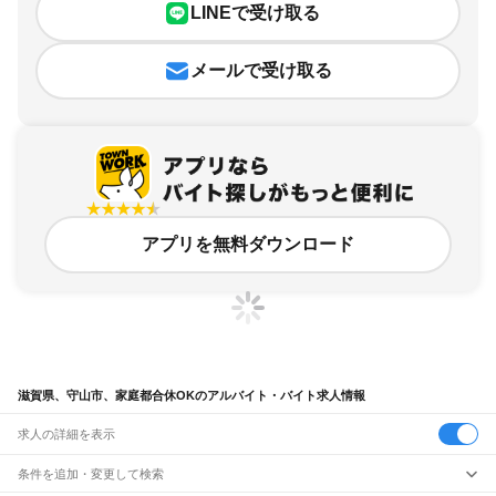
LINEで受け取る
メールで受け取る
アプリを無料ダウンロード
滋賀県、守山市、家庭都合休OKのアルバイト・バイト求人情報
求人の詳細を表示
条件を追加・変更して検索