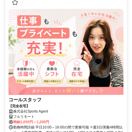
コールスタッフ
【完全在宅】
株式会社Sports Agent
フルリモート
時給1,050円～1,200円
勤務時間詳細 平日10:00～16:00の間で業務可能 ⚪︎週3日/実働4時間以