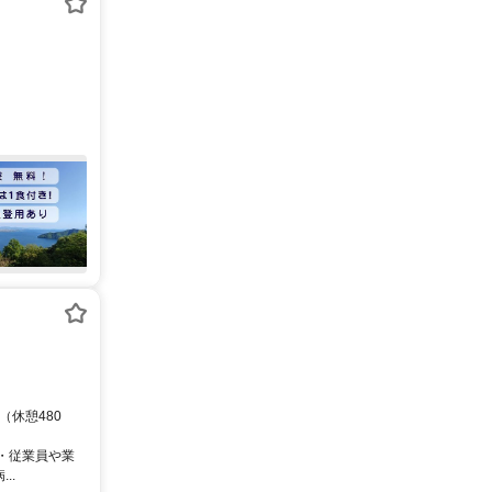
（休憩480
 ・従業員や業
..