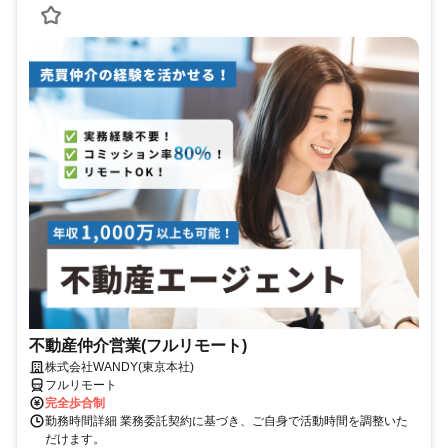
不動産仲介営業(フルリモート)
株式会社WANDY(東京本社)
フルリモート
完全歩合制
勤務時間詳細 業務委託契約に基づき、ご自身で活動時間を調整いた
だけます。