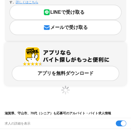
す。
詳しくはこちら
LINEで受け取る
メールで受け取る
アプリを無料ダウンロード
滋賀県、守山市、70代（シニア）も応募可のアルバイト・バイト求人情報
求人の詳細を表示